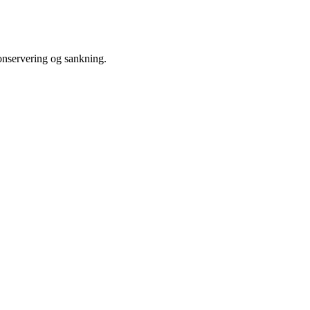
konservering og sankning.